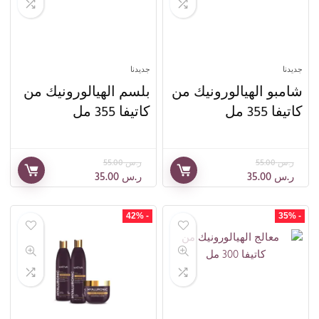
جديدنا
جديدنا
شامبو الهيالورونيك من
بلسم الهيالورونيك من
كاتيفا 355 مل
كاتيفا 355 مل
ر.س
55.00
ر.س
55.00
ر.س
35.00
ر.س
35.00
- 42%
- 35%