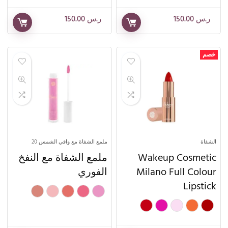
ر.س
150.00
ر.س
150.00
خصم
الشفاة
ملمع الشفاة مع واقي الشمس 20
Wakeup Cosmetic
ملمع الشفاة مع النفخ
Milano Full Colour
الفوري
Lipstick