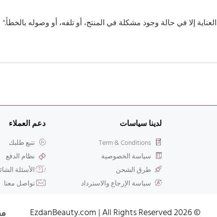
لعناية إلا في حالة وجود مشكلة في المنتج، أو تلفه، أو وصوله بالخطأ."
لدينا سياسات
دعم العملاء
Term & Conditions
تتبع طلبك
سياسة الخصوصية
نظام الدفع
طرق الشحن
الأسئلة الشائ
سياسة الإرجاع والاسترداد
تواصل معنا
© 2026 EzdanBeauty.com | All Rights Reserved​