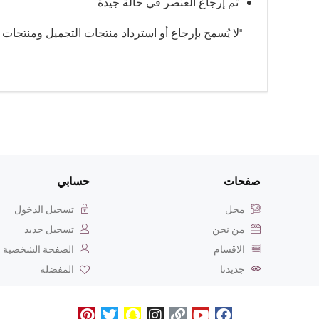
تم إرجاع العنصر في حالة جيدة
"لا يُسمح بإرجاع أو استرداد منتجات التجميل ومنتجات ا
صفحات
حسابي
محل
تسجيل الدخول
من نحن
تسجيل جديد
الاقسام
الصفحة الشخضية
جديدنا
المفضلة