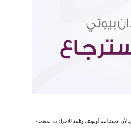
ن عملائنا هم أولويتنا، وتلبية للإجراءات المعتمدة