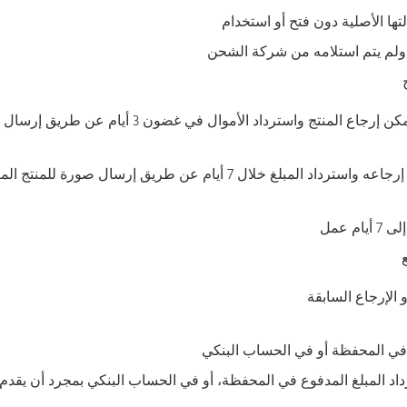
تها الأصلية دون فتح أو استخدام
ج ولم يتم استلامه من شركة الشحن
 الإرجاع السابقة
غ في المحفظة أو في الحساب البنكي