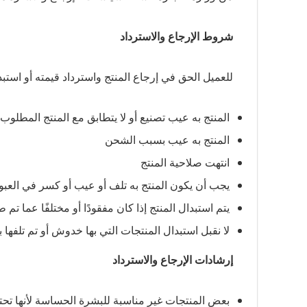
شروط الإرجاع والاسترداد
للعميل الحق في إرجاع المنتج واسترداد قيمته أو استبد
المنتج به عيب تصنيع أو لا يتطابق مع المنتج المطلوب
المنتج به عيب بسبب الشحن
انتهت صلاحية المنتج
يجب أن يكون المنتج به تلف أو عيب أو كسر في العبو
يتم استبدال المنتج إذا كان مفقودًا أو مختلفًا عما تم ط
لا نقبل استبدال المنتجات التي بها خدوش أو تم تلفه
إرشادات الإرجاع والاسترداد
بعض المنتجات غير مناسبة للبشرة الحساسة لأنها تحتو