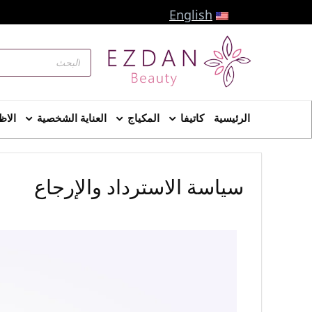
English
الرئيسية
كاتيفا
المكياج
العناية الشخصية
الاظ
سياسة الاسترداد والإرجاع