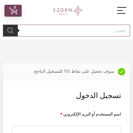
0
سوف تحصل على نقاط 100 للتسجيل الناجح.
تسجيل الدخول
اسم المستخدم أو البريد الإلكتروني
*