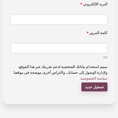
البريد الإلكتروني
*
كلمة المرور
*
سيتم استخدام بياناتك الشخصية لدعم تجربتك عبر هذا الموقع،
ولإدارة الوصول إلى حسابك، ولأغراض أخرى موضحة في موقعنا.
سياسة الخصوصية
.
تسجيل جديد