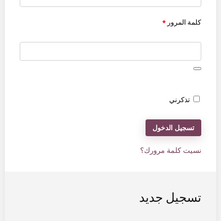
كلمة المرور
*
تذكرني
تسجيل الدخول
نسيت كلمة مرورك؟
تسجيل جديد