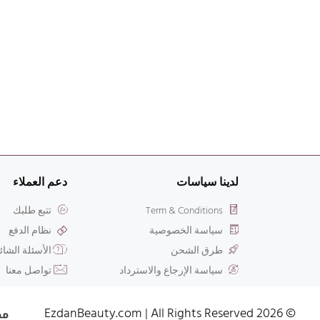
لدينا سياسات
دعم العملاء
Term & Conditions
تتبع طلبك
سياسة الخصوصية
نظام الدفع
طرق الشحن
الأسئلة الشائ
سياسة الإرجاع والاسترداد
تواصل معنا
© 2026 EzdanBeauty.com | All Rights Reserved​