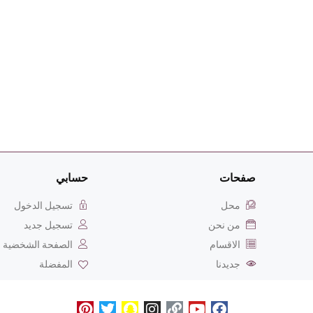
صفحات
حسابي
محل
تسجيل الدخول
من نحن
تسجيل جديد
الاقسام
الصفحة الشخضية
جديدنا
المفضلة