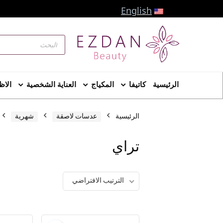
English
الرئيسية
كاتيفا
المكياج
العناية الشخصية
الاظ
الرئيسية
عدسات لاصقة
شهرية
تراي
الترتيب الافتراضي