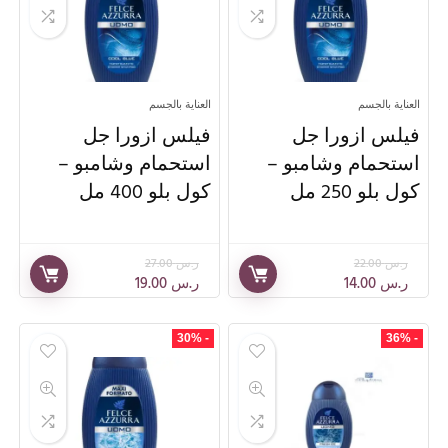
العناية بالجسم
العناية بالجسم
فيلس ازورا جل
فيلس ازورا جل
استحمام وشامبو –
استحمام وشامبو –
كول بلو 250 مل
كول بلو 400 مل
ر.س
22.00
ر.س
27.00
ر.س
14.00
ر.س
19.00
- 30%
- 36%