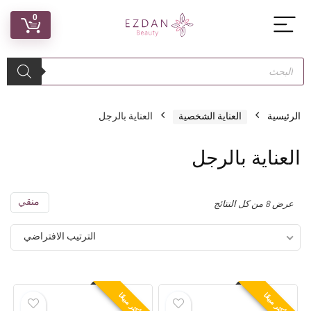
0
الرئيسية
العناية الشخصية
العناية بالرجل
العناية بالرجل
منقي
عرض ⁦8⁩ من كل النتائج
الترتيب الافتراضي
الأكثر مبيعًا
الأكثر مبيعًا