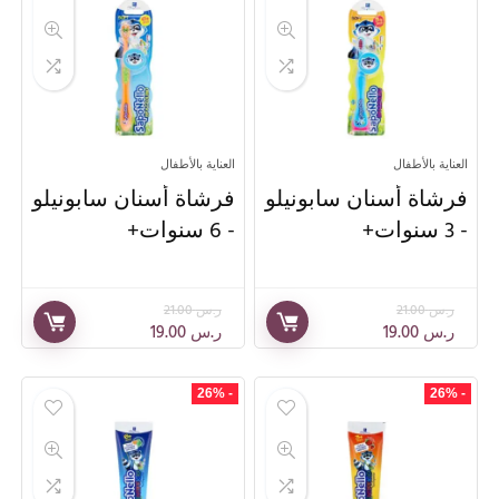
العناية بالأطفال
العناية بالأطفال
فرشاة أسنان سابونيلو
فرشاة أسنان سابونيلو
- 3 سنوات+
- 6 سنوات+
ر.س
21.00
ر.س
21.00
ر.س
19.00
ر.س
19.00
- 26%
- 26%