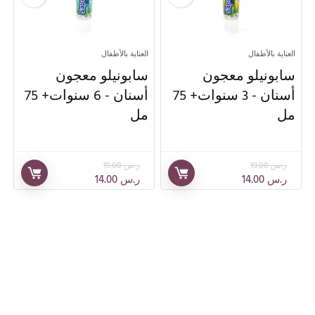
العناية بالأطفال
العناية بالأطفال
سابونيلو معجون
سابونيلو معجون
أسنان - 3 سنوات+ 75
أسنان - 6 سنوات+ 75
مل
مل
ر.س
19.00
ر.س
19.00
ر.س
14.00
ر.س
14.00