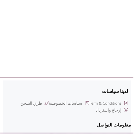
لدينا سياسات
Term & Conditions
سياسات الخصوصية
طرق الشحن
إرجاع واسترداد
معلومات التواصل