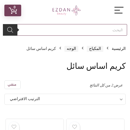
0
الرئيسية
المكياج
الوجه
كريم اساس سائل
كريم اساس سائل
منقي
عرض ⁦2⁩ من كل النتائج
الترتيب الافتراضي