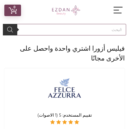
0
فيليس أزورا اشتري واحدة واحصل على
الأخرى مجانًا
تقييم المستخدم:
5
(
1
الاصوات)