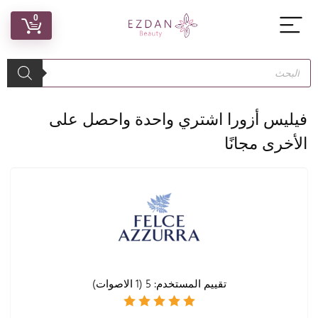
0
فيليس أزورا اشتري واحدة واحصل على
الأخرى مجانًا
تقييم المستخدم:
5
(
1
الاصوات)