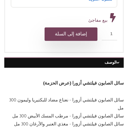
بيع مفاجئ
إضافة إلى السلة
الوصف
سائل الصابون فيلتشي أزورا (عرض الحزمة)
سائل الصابون فيلتشي أزورا - نعناع مضاد للبكتيريا وليمون 300
مل
سائل الصابون فيلتشي أزورا - مرطب المسك الأبيض 300 مل
سائل الصابون فيلتشي أزورا - مغذي العنبر والأرغان 300 مل