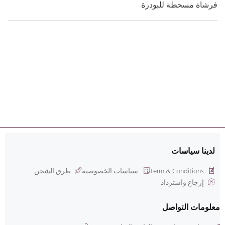
فرشاة مسحطة للبودرة
لدينا سياسات
Term & Conditions
سياسات الخصوصية
طرق الشحن
إرجاع واسترداد
معلومات التواصل