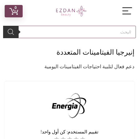
0
إنيرجيا الفيتامينات المتعددة
دعم فعال لتلبية احتياجات الفيتامينات اليومية
تقييم المستخدم:
كن أول واحد!