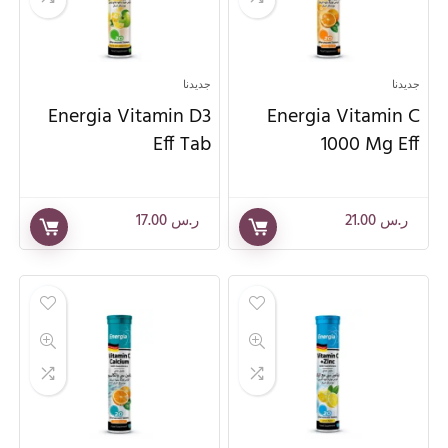
جديدنا
جديدنا
Energia Vitamin D3
Energia Vitamin C
Eff Tab
1000 Mg Eff
ر.س
21.00
ر.س
17.00