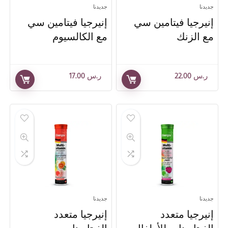
جديدنا
جديدنا
إنيرجيا فيتامين سي
إنيرجيا فيتامين سي
مع الزنك
مع الكالسيوم
ر.س
22.00
ر.س
17.00
جديدنا
جديدنا
إنيرجيا متعدد
إنيرجيا متعدد